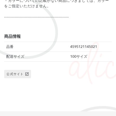
・カラーについての記載がない商品につきましては、カラー
をご指定いただけません。
--------------------------------------------------
商品情報
品番
4595121145021
配送サイズ
100サイズ
公式サイト