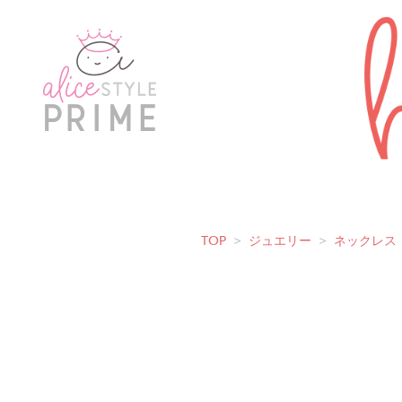
TOP
>
ジュエリー
>
ネックレス