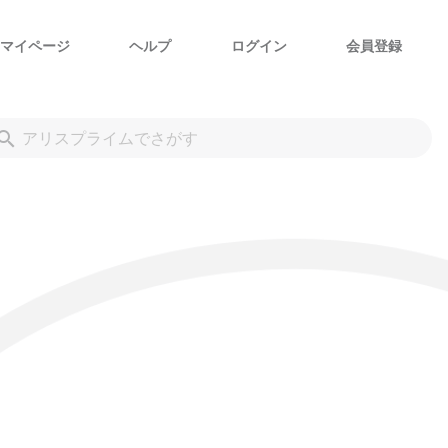
マイページ
ヘルプ
ログイン
会員登録