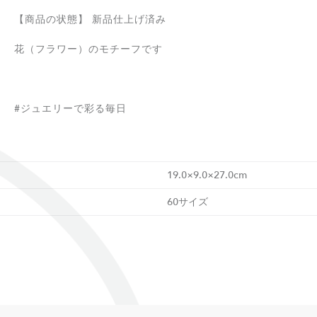
【商品の状態】 新品仕上げ済み
花（フラワー）のモチーフです
#ジュエリーで彩る毎日
19.0×9.0×27.0cm
60サイズ