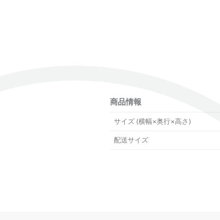
商品情報
サイズ (横幅×奥行×高さ)
配送サイズ