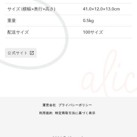
サイズ (横幅×奥行×高さ)
41.0×12.0×13.0cm
重量
0.5kg
配送サイズ
100サイズ
公式サイト
運営会社
プライバシーポリシー
利用規約
特定商取引法に基づく表示