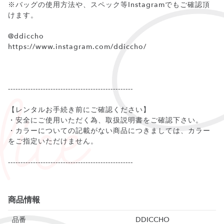
※バッグの使用方法や、スペック等Instagramでもご確認頂
けます。
@ddiccho
https://www.instagram.com/ddiccho/
--------------------------------------------------
【レンタルお手続き前にご確認ください】
・安全にご使用いただく為、取扱説明書をご確認下さい。
・カラーについての記載がない商品につきましては、カラー
をご指定いただけません。
--------------------------------------------------
商品情報
品番
DDICCHO