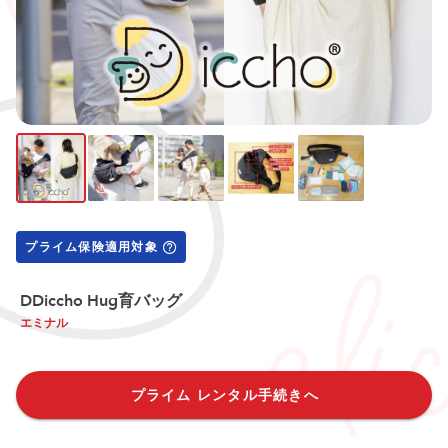
プライム保険適用対象
DDiccho Hug育バッグ
エミナル
プライム レンタル手続きへ