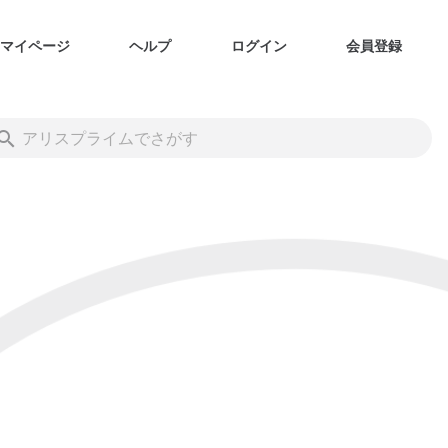
マイページ
ヘルプ
ログイン
会員登録