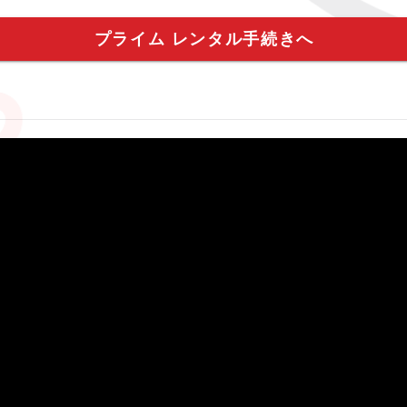
プライム レンタル手続きへ