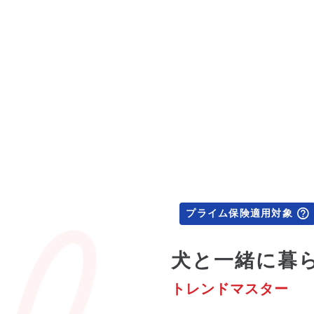
プライム保険適用対象
犬と一緒に暮
トレンドマスター