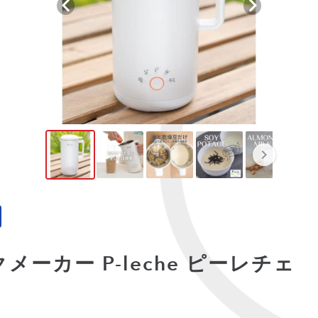
ーカー P-leche ピーレチェ