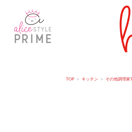
TOP
>
キッチン
>
その他調理家