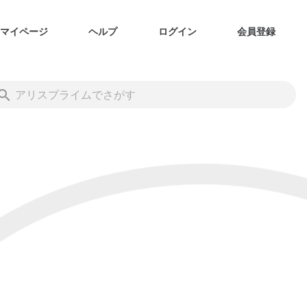
マイページ
ヘルプ
ログイン
会員登録