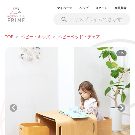
マイページ
ヘルプ
ログイン
会員登録
TOP
>
ベビー・キッズ
>
ベビーベッド・チェア
1/5