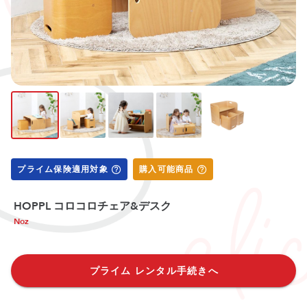
プライム保険適用対象
購入可能商品
HOPPL コロコロチェア&デスク
Noz
プライム レンタル手続きへ