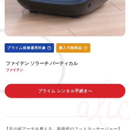
プライム保険適用対象
購入可能商品
ファイテン ソラーチ バーティカル
ファイテン
プライム レンタル手続きへ
【足の縦アーチを整える、新発想のフットマッサージャー】