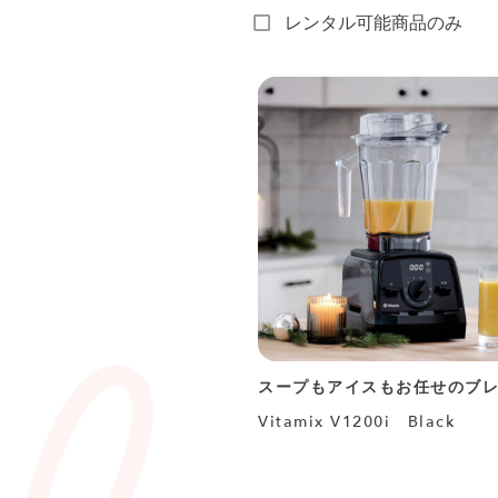
レンタル可能商品のみ
スープもアイスもお任せのブ
Vitamix V1200i Black