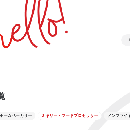
覧
ホームベーカリー
ミキサー・フードプロセッサー
ノンフライ