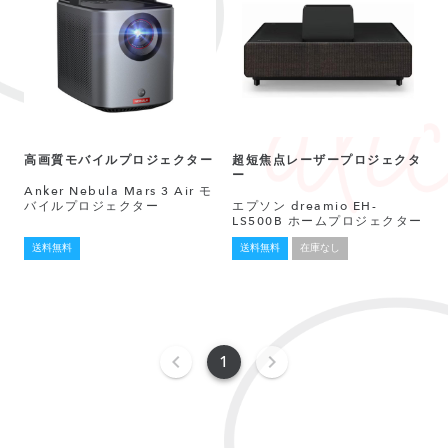
高画質モバイルプロジェクター
超短焦点レーザープロジェクタ
ー
Anker Nebula Mars 3 Air モ
バイルプロジェクター
エプソン dreamio EH-
LS500B ホームプロジェクター
送料無料
送料無料
在庫なし
1