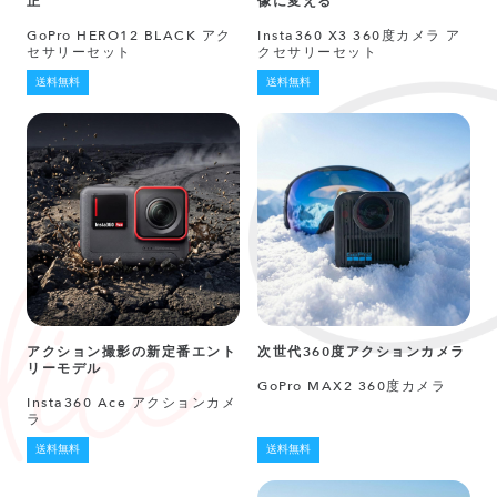
正
像に変える
GoPro HERO12 BLACK アク
Insta360 X3 360度カメラ ア
セサリーセット
クセサリーセット
送料無料
送料無料
アクション撮影の新定番エント
次世代360度アクションカメラ
リーモデル
GoPro MAX2 360度カメラ
Insta360 Ace アクションカメ
ラ
送料無料
送料無料