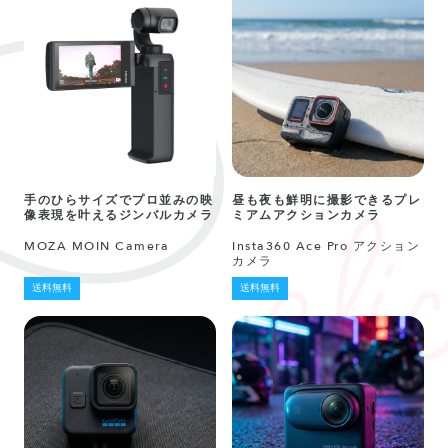
手のひらサイズでプロ並みの映
昼も夜も鮮明に撮影できるプレ
像表現を叶えるジンバルカメラ
ミアムアクションカメラ
MOZA MOIN Camera
Insta360 Ace Pro アクション
カメラ
送料無料
送料無料