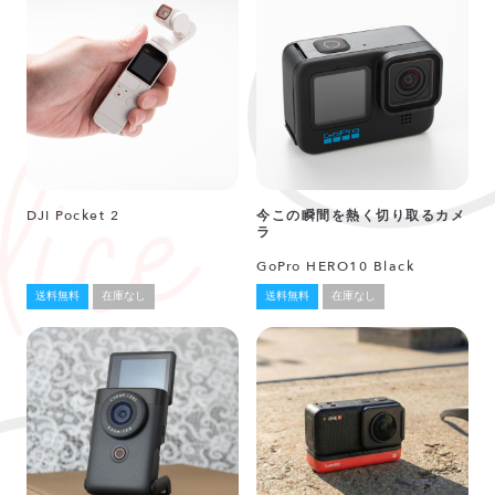
DJI Pocket 2
今この瞬間を熱く切り取るカメ
ラ
GoPro HERO10 Black
送料無料
在庫なし
送料無料
在庫なし