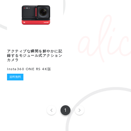
アクティブな瞬間を鮮やかに記
録するモジュール式アクション
カメラ
Insta360 ONE RS 4K版
送料無料
1