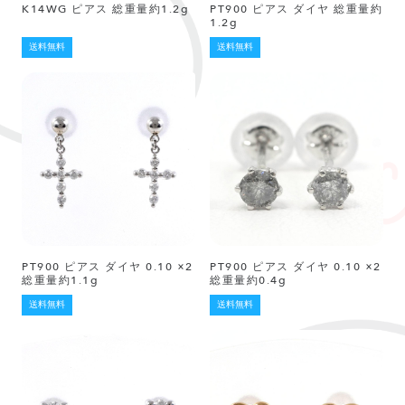
K14WG ピアス 総重量約1.2g
PT900 ピアス ダイヤ 総重量約
1.2g
送料無料
送料無料
PT900 ピアス ダイヤ 0.10 ×2
PT900 ピアス ダイヤ 0.10 ×2
総重量約1.1g
総重量約0.4g
送料無料
送料無料