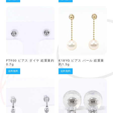
PT900 ピアス ダイヤ 総重量約
K18YG ピアス パール 総重量
0.7g
約1.5g
送料無料
送料無料