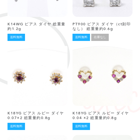
K14WG ピアス ダイヤ 総重量
PT900 ピアス ダイヤ（ct刻印
約1.2g
なし） 総重量約0.6g
送料無料
送料無料
在庫なし
K18YG ピアス ルビー ダイヤ
K18YG ピアス ルビー ダイヤ
0.07×2 総重量約0.8g
0.04 ×2 総重量約0.8g
送料無料
送料無料