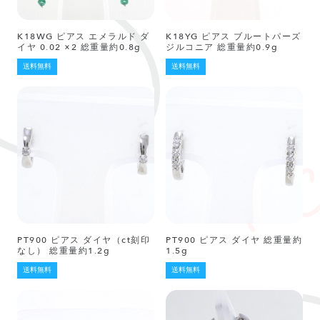
K18WG ピアス エメラルド ダ
K18YG ピアス ブルートパーズ
イヤ 0.02 ×2 総重量約0.8g
ジルコニア 総重量約0.9g
送料無料
送料無料
PT900 ピアス ダイヤ（ct刻印
PT900 ピアス ダイヤ 総重量約
なし） 総重量約1.2g
1.5g
送料無料
送料無料